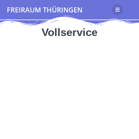
FREIRAUM THÜRINGEN
Vollservice
Vollservice