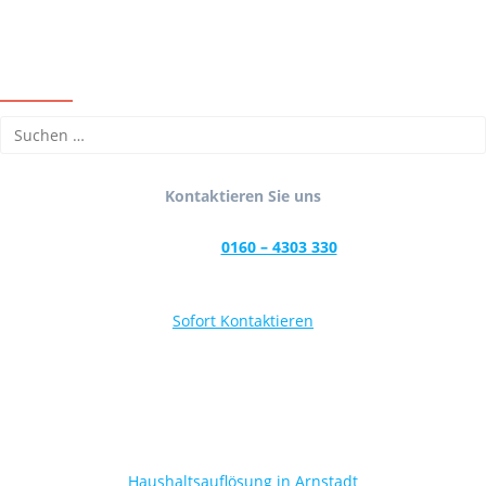
Kontaktieren Sie uns
0160 – 4303 330
Sofort Kontaktieren
Haushaltsauflösung in Arnstadt