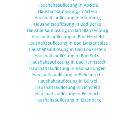
Haushaltsauflösung in Apolda
Haushaltsauflösung in Artern
Haushaltsauflösung in Altenburg
Haushaltsauflösung in Bad Berka
Haushaltsauflösung in Bad Blankenburg
Haushaltsauflösung in Bad Hersfeld
Haushaltsauflösung in Bad Langensalza
Haushaltsauflösung in Bad Lobenstein
Haushaltsauflösung in Bad Sulza
Haushaltsauflösung in Bad Tennstedt
Haushaltsauflösung in Bad Salzungen
Haushaltsauflösung in Bleicherode
Haushaltsauflösung in Bürgel
Haushaltsauflösung in Eichsfeld
Haushaltsauflösung in Eisenach
Haushaltsauflösung in Eisenberg