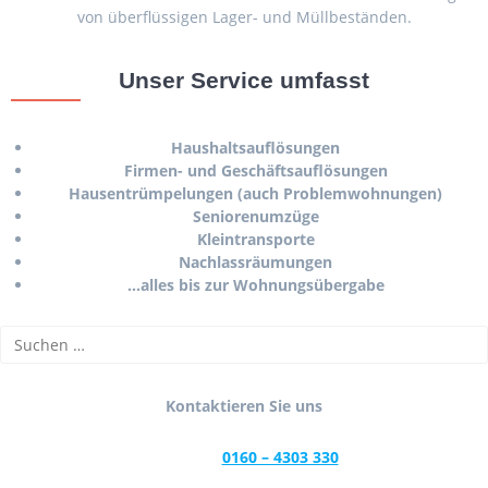
von überflüssigen Lager- und Müllbeständen.
Unser Service umfasst
Haushaltsauflösungen
Firmen- und Geschäftsauflösungen
Hausentrümpelungen (auch Problemwohnungen)
Seniorenumzüge
Kleintransporte
Nachlassräumungen
…alles bis zur Wohnungsübergabe
Kontaktieren Sie uns
0160 – 4303 330