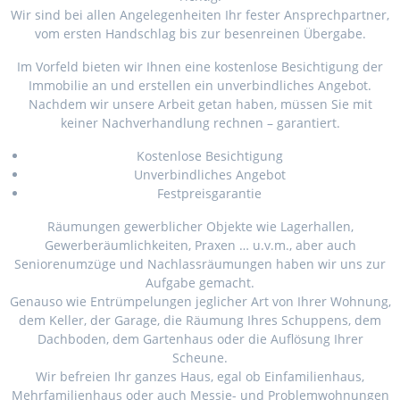
Wir sind bei allen Angelegenheiten Ihr fester Ansprechpartner,
vom ersten Handschlag bis zur besenreinen Übergabe.
Im Vorfeld bieten wir Ihnen eine kostenlose Besichtigung der
Immobilie an und erstellen ein unverbindliches Angebot.
Nachdem wir unsere Arbeit getan haben, müssen Sie mit
keiner Nachverhandlung rechnen – garantiert.
Kostenlose Besichtigung
Unverbindliches Angebot
Festpreisgarantie
Räumungen gewerblicher Objekte wie Lagerhallen,
Gewerberäumlichkeiten, Praxen … u.v.m., aber auch
Seniorenumzüge und Nachlassräumungen haben wir uns zur
Aufgabe gemacht.
Genauso wie Entrümpelungen jeglicher Art von Ihrer Wohnung,
dem Keller, der Garage, die Räumung Ihres Schuppens, dem
Dachboden, dem Gartenhaus oder die Auflösung Ihrer
Scheune.
Wir befreien Ihr ganzes Haus, egal ob Einfamilienhaus,
Mehrfamilienhaus oder auch Messie- und Problemwohnungen