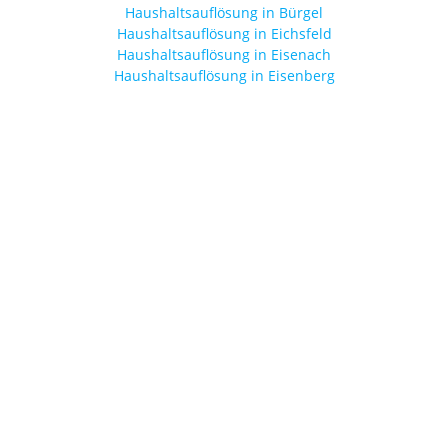
Haushaltsauflösung in Bürgel
Haushaltsauflösung in Eichsfeld
Haushaltsauflösung in Eisenach
Haushaltsauflösung in Eisenberg