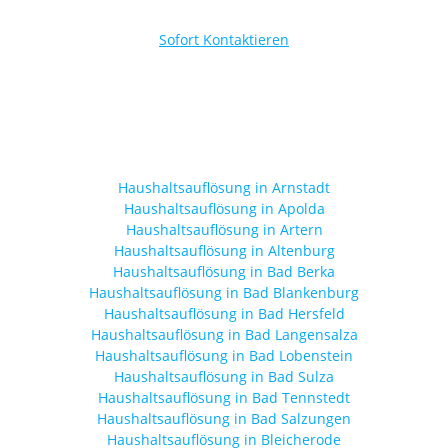
Sofort Kontaktieren
Haushaltsauflösung in Arnstadt
Haushaltsauflösung in Apolda
Haushaltsauflösung in Artern
Haushaltsauflösung in Altenburg
Haushaltsauflösung in Bad Berka
Haushaltsauflösung in Bad Blankenburg
Haushaltsauflösung in Bad Hersfeld
Haushaltsauflösung in Bad Langensalza
Haushaltsauflösung in Bad Lobenstein
Haushaltsauflösung in Bad Sulza
Haushaltsauflösung in Bad Tennstedt
Haushaltsauflösung in Bad Salzungen
Haushaltsauflösung in Bleicherode