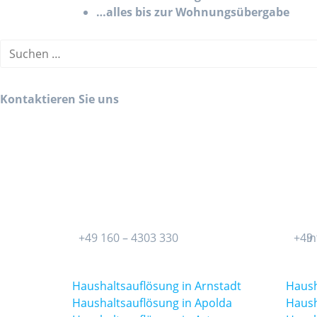
…alles bis zur Wohnungsübergabe
Kontaktieren Sie uns
+49 160 – 4303 330
+49 
i
Haushaltsauflösung in Arnstadt
Haush
Haushaltsauflösung in Apolda
Haush